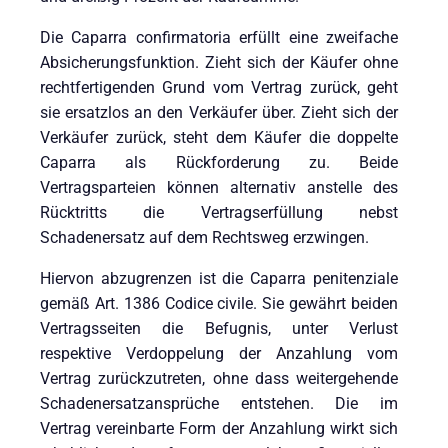
Die Caparra confirmatoria erfüllt eine zweifache
Absicherungsfunktion. Zieht sich der Käufer ohne
rechtfertigenden Grund vom Vertrag zurück, geht
sie ersatzlos an den Verkäufer über. Zieht sich der
Verkäufer zurück, steht dem Käufer die doppelte
Caparra als Rückforderung zu. Beide
Vertragsparteien können alternativ anstelle des
Rücktritts die Vertragserfüllung nebst
Schadenersatz auf dem Rechtsweg erzwingen.
Hiervon abzugrenzen ist die Caparra penitenziale
gemäß Art. 1386 Codice civile. Sie gewährt beiden
Vertragsseiten die Befugnis, unter Verlust
respektive Verdoppelung der Anzahlung vom
Vertrag zurückzutreten, ohne dass weitergehende
Schadenersatzansprüche entstehen. Die im
Vertrag vereinbarte Form der Anzahlung wirkt sich