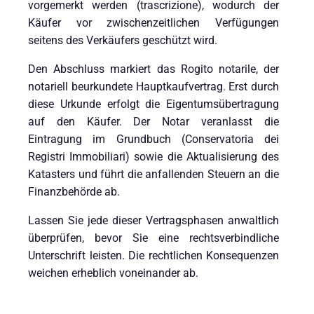
vorgemerkt werden (trascrizione), wodurch der
Käufer vor zwischenzeitlichen Verfügungen
seitens des Verkäufers geschützt wird.
Den Abschluss markiert das Rogito notarile, der
notariell beurkundete Hauptkaufvertrag. Erst durch
diese Urkunde erfolgt die Eigentumsübertragung
auf den Käufer. Der Notar veranlasst die
Eintragung im Grundbuch (Conservatoria dei
Registri Immobiliari) sowie die Aktualisierung des
Katasters und führt die anfallenden Steuern an die
Finanzbehörde ab.
Lassen Sie jede dieser Vertragsphasen anwaltlich
überprüfen, bevor Sie eine rechtsverbindliche
Unterschrift leisten. Die rechtlichen Konsequenzen
weichen erheblich voneinander ab.