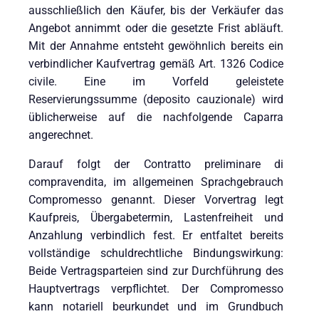
ausschließlich den Käufer, bis der Verkäufer das
Angebot annimmt oder die gesetzte Frist abläuft.
Mit der Annahme entsteht gewöhnlich bereits ein
verbindlicher Kaufvertrag gemäß Art. 1326 Codice
civile. Eine im Vorfeld geleistete
Reservierungssumme (deposito cauzionale) wird
üblicherweise auf die nachfolgende Caparra
angerechnet.
Darauf folgt der Contratto preliminare di
compravendita, im allgemeinen Sprachgebrauch
Compromesso genannt. Dieser Vorvertrag legt
Kaufpreis, Übergabetermin, Lastenfreiheit und
Anzahlung verbindlich fest. Er entfaltet bereits
vollständige schuldrechtliche Bindungswirkung:
Beide Vertragsparteien sind zur Durchführung des
Hauptvertrags verpflichtet. Der Compromesso
kann notariell beurkundet und im Grundbuch