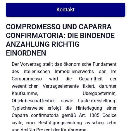
Kontakt
COMPROMESSO UND CAPARRA
CONFIRMATORIA: DIE BINDENDE
ANZAHLUNG RICHTIG
EINORDNEN
Der Vorvertrag stellt das ökonomische Fundament
des italienischen Immobilienerwerbs dar. Im
Compromesso wird die Gesamtheit der
wesentlichen Vertragselemente fixiert, darunter
Kaufsumme, Übergabetermin,
Objektbeschaffenheit sowie Lastenfreistellung.
Typischerweise erfolgt die Hinterlegung einer
Caparra confirmatoria gemäß Art. 1385 Codice
civile, einer Bestätigungsleistung zwischen zehn
und dreißig Prozent der Kaufsumme.