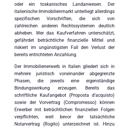
oder ein toskanisches Landanwesen. Der
italienische Immobilienmarkt unterliegt allerdings
spezifischen Vorschriften, die sich von
zahlreichen anderen Rechtssystemen deutlich
abheben. Wer das Kaufverfahren unterschätzt,
gefährdet beträchtliche finanzielle Mittel und
riskiert im ungünstigsten Fall den Verlust der
bereits entrichteten Anzahlung.
Der Immobilienerwerb in Italien gliedert sich in
mehrere juristisch voneinander abgegrenzte
Phasen, die jeweils eine eigenständige
Bindungswirkung erzeugen. Bereits das
schriftliche Kaufangebot (Proposta d’acquisto)
sowie der Vorvertrag (Compromesso) können
Erwerber mit beträchtlichen finanziellen Folgen
verpflichten, weit bevor der tatsächliche
Notarvertrag (Rogito) unterzeichnet ist. Hinzu