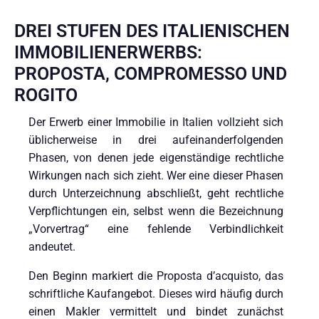
DREI STUFEN DES ITALIENISCHEN
IMMOBILIENERWERBS:
PROPOSTA, COMPROMESSO UND
ROGITO
Der Erwerb einer Immobilie in Italien vollzieht sich
üblicherweise in drei aufeinanderfolgenden
Phasen, von denen jede eigenständige rechtliche
Wirkungen nach sich zieht. Wer eine dieser Phasen
durch Unterzeichnung abschließt, geht rechtliche
Verpflichtungen ein, selbst wenn die Bezeichnung
„Vorvertrag“ eine fehlende Verbindlichkeit
andeutet.
Den Beginn markiert die Proposta d’acquisto, das
schriftliche Kaufangebot. Dieses wird häufig durch
einen Makler vermittelt und bindet zunächst