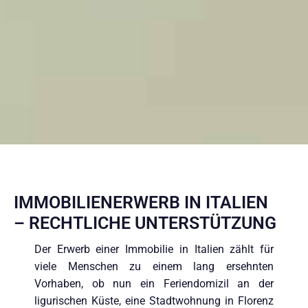
IMMOBILIENERWERB IN ITALIEN
– RECHTLICHE UNTERSTÜTZUNG
Der Erwerb einer Immobilie in Italien zählt für
viele Menschen zu einem lang ersehnten
Vorhaben, ob nun ein Feriendomizil an der
ligurischen Küste, eine Stadtwohnung in Florenz