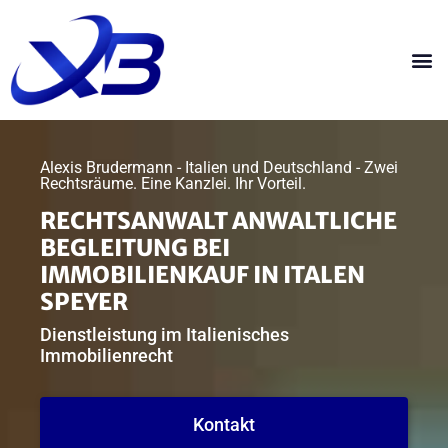
Alexis Brudermann - Italien und Deutschland - Zwei
Rechtsräume. Eine Kanzlei. Ihr Vorteil.
RECHTSANWALT ANWALTLICHE
BEGLEITUNG BEI
IMMOBILIENKAUF IN ITALEN
SPEYER
Dienstleistung im Italienisches
Immobilienrecht
Kontakt