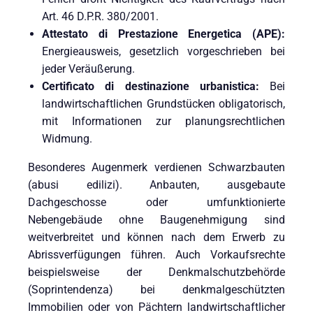
Art. 46 D.P.R. 380/2001.
Attestato di Prestazione Energetica (APE):
Energieausweis, gesetzlich vorgeschrieben bei
jeder Veräußerung.
Certificato di destinazione urbanistica:
Bei
landwirtschaftlichen Grundstücken obligatorisch,
mit Informationen zur planungsrechtlichen
Widmung.
Besonderes Augenmerk verdienen Schwarzbauten
(abusi edilizi). Anbauten, ausgebaute
Dachgeschosse oder umfunktionierte
Nebengebäude ohne Baugenehmigung sind
weitverbreitet und können nach dem Erwerb zu
Abrissverfügungen führen. Auch Vorkaufsrechte
beispielsweise der Denkmalschutzbehörde
(Soprintendenza) bei denkmalgeschützten
Immobilien oder von Pächtern landwirtschaftlicher