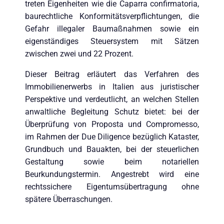
treten Eigenheiten wie die Caparra confirmatoria,
baurechtliche Konformitätsverpflichtungen, die
Gefahr illegaler Baumaßnahmen sowie ein
eigenständiges Steuersystem mit Sätzen
zwischen zwei und 22 Prozent.
Dieser Beitrag erläutert das Verfahren des
Immobilienerwerbs in Italien aus juristischer
Perspektive und verdeutlicht, an welchen Stellen
anwaltliche Begleitung Schutz bietet: bei der
Überprüfung von Proposta und Compromesso,
im Rahmen der Due Diligence bezüglich Kataster,
Grundbuch und Bauakten, bei der steuerlichen
Gestaltung sowie beim notariellen
Beurkundungstermin. Angestrebt wird eine
rechtssichere Eigentumsübertragung ohne
spätere Überraschungen.