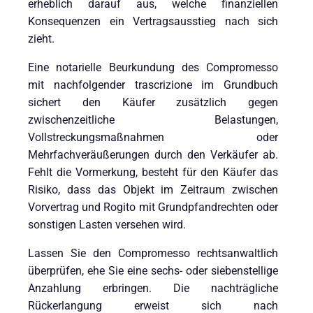
erheblich darauf aus, welche finanziellen
Konsequenzen ein Vertragsausstieg nach sich
zieht.
Eine notarielle Beurkundung des Compromesso
mit nachfolgender trascrizione im Grundbuch
sichert den Käufer zusätzlich gegen
zwischenzeitliche Belastungen,
Vollstreckungsmaßnahmen oder
Mehrfachveräußerungen durch den Verkäufer ab.
Fehlt die Vormerkung, besteht für den Käufer das
Risiko, dass das Objekt im Zeitraum zwischen
Vorvertrag und Rogito mit Grundpfandrechten oder
sonstigen Lasten versehen wird.
Lassen Sie den Compromesso rechtsanwaltlich
überprüfen, ehe Sie eine sechs- oder siebenstellige
Anzahlung erbringen. Die nachträgliche
Rückerlangung erweist sich nach