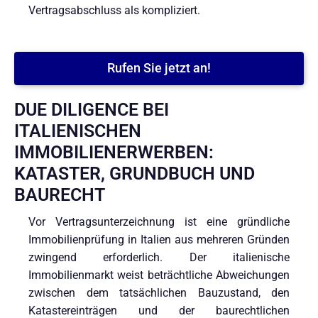
Vertragsabschluss als kompliziert.
Rufen Sie jetzt an!
DUE DILIGENCE BEI
ITALIENISCHEN
IMMOBILIENERWERBEN:
KATASTER, GRUNDBUCH UND
BAURECHT
Vor Vertragsunterzeichnung ist eine gründliche
Immobilienprüfung in Italien aus mehreren Gründen
zwingend erforderlich. Der italienische
Immobilienmarkt weist beträchtliche Abweichungen
zwischen dem tatsächlichen Bauzustand, den
Katastereinträgen und der baurechtlichen