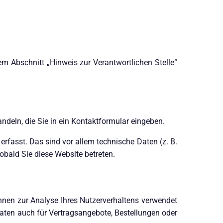
m Abschnitt „Hinweis zur Verantwortlichen Stelle“
ndeln, die Sie in ein Kontaktformular eingeben.
rfasst. Das sind vor allem technische Daten (z. B.
obald Sie diese Website betreten.
önnen zur Analyse Ihres Nutzerverhaltens verwendet
aten auch für Vertragsangebote, Bestellungen oder