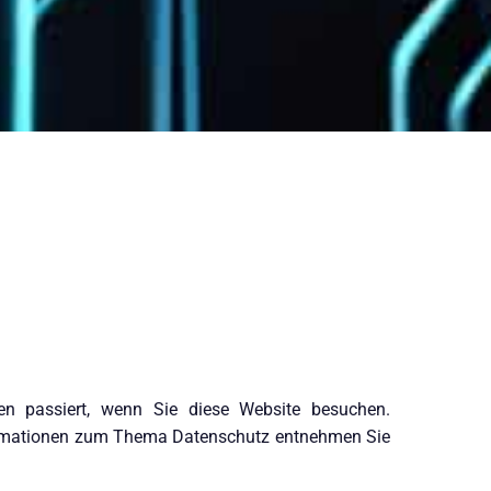
en passiert, wenn Sie diese Website besuchen.
nformationen zum Thema Datenschutz entnehmen Sie