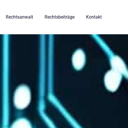
Rechtsanwalt
Rechtsbeiträge
Kontakt