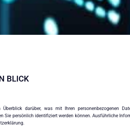
N BLICK
 Überblick darüber, was mit Ihren personenbezogenen Dat
en Sie persönlich identifiziert werden können. Ausführliche I
tzerklärung.