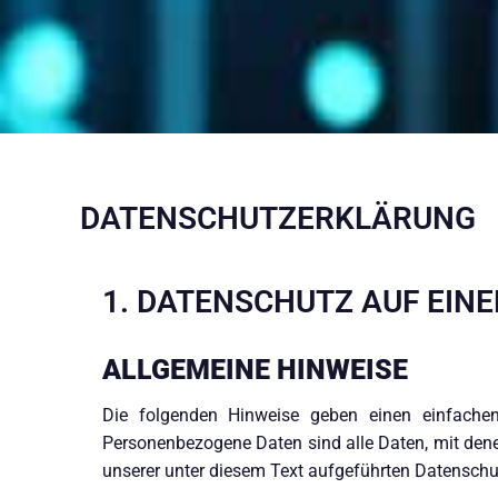
DATENSCHUTZ­ERKLÄRUNG
1. DATENSCHUTZ AUF EINE
ALLGEMEINE HINWEISE
Die folgenden Hinweise geben einen einfachen
Personenbezogene Daten sind alle Daten, mit den
unserer unter diesem Text aufgeführten Datenschu