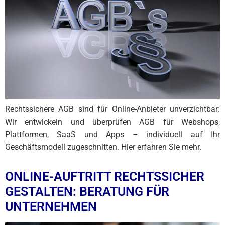
Rechtssichere AGB sind für Online-Anbieter unverzichtbar:
Wir entwickeln und überprüfen AGB für Webshops,
Plattformen, SaaS und Apps – individuell auf Ihr
Geschäftsmodell zugeschnitten. Hier erfahren Sie mehr.
ONLINE-AUFTRITT RECHTSSICHER
GESTALTEN: BERATUNG FÜR
UNTERNEHMEN