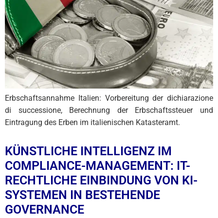
Erbschaftsannahme Italien: Vorbereitung der dichiarazione
di successione, Berechnung der Erbschaftssteuer und
Eintragung des Erben im italienischen Katasteramt.
KÜNSTLICHE INTELLIGENZ IM
COMPLIANCE-MANAGEMENT: IT-
RECHTLICHE EINBINDUNG VON KI-
SYSTEMEN IN BESTEHENDE
GOVERNANCE