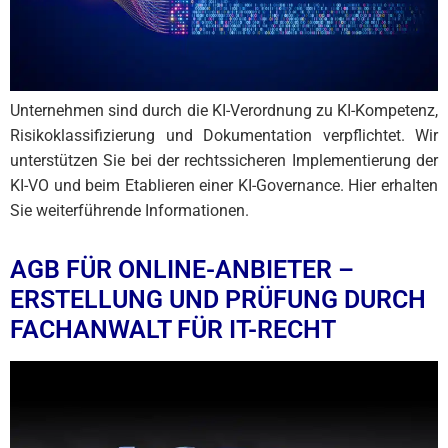
Unternehmen sind durch die KI-Verordnung zu KI-Kompetenz,
Risikoklassifizierung und Dokumentation verpflichtet. Wir
unterstützen Sie bei der rechtssicheren Implementierung der
KI-VO und beim Etablieren einer KI-Governance. Hier erhalten
Sie weiterführende Informationen.
AGB FÜR ONLINE-ANBIETER –
ERSTELLUNG UND PRÜFUNG DURCH
FACHANWALT FÜR IT-RECHT