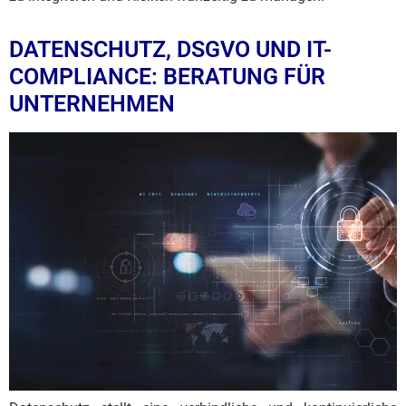
DATENSCHUTZ, DSGVO UND IT-
COMPLIANCE: BERATUNG FÜR
UNTERNEHMEN