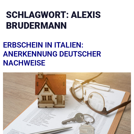
SCHLAGWORT:
ALEXIS
BRUDERMANN
ERBSCHEIN IN ITALIEN:
ANERKENNUNG DEUTSCHER
NACHWEISE