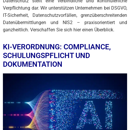
Datenschutz stellt eine verbindliche und kontinuierliche
Verpflichtung dar. Wir unterstützen Unternehmen bei DSGVO,
IT-Sicherheit, Datenschutzvorfällen, grenzüberschreitenden
Datenübermittlungen und NIS2 – praxisorientiert und
ganzheitlich. Verschaffen Sie sich hier einen Überblick.
KI-VERORDNUNG: COMPLIANCE,
SCHULUNGSPFLICHT UND
DOKUMENTATION