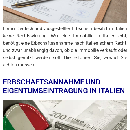
Ein in Deutschland ausgestellter Erbschein besitzt in Italien
keine Rechtswirkung. Wer eine Immobilie in Italien erbt,
benötigt eine Erbschaftsannahme nach italienischem Recht,
und zwar unabhängig davon, ob die Immobilie verkauft oder
selbst genutzt werden soll. Hier erfahren Sie, worauf Sie
achten müssen.
ERBSCHAFTSANNAHME UND
EIGENTUMSEINTRAGUNG IN ITALIEN