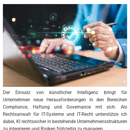
Der Einsatz von künstlicher Intelligenz bringt für
Unternehmen neue Herausforderungen in den Bereichen
Compliance, Haftung und Governance mit sich. Als
Rechtsanwalt für IT-Systeme und IT-Recht unterstütze ich
dabei, KI rechtssicher in bestehende Unternehmensstrukturen
zu integrieren und Risiken frühzeitig zu managen.