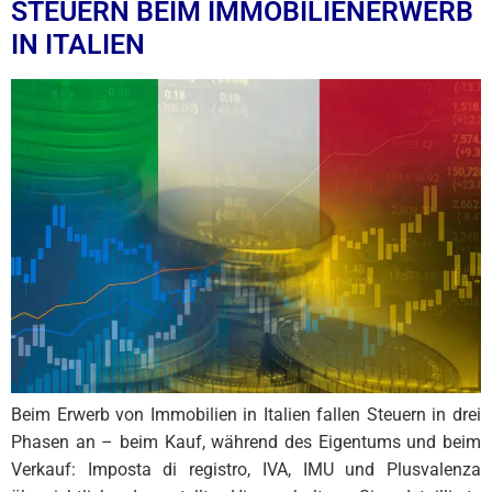
STEUERN BEIM IMMOBILIENERWERB
IN ITALIEN
Beim Erwerb von Immobilien in Italien fallen Steuern in drei
Phasen an – beim Kauf, während des Eigentums und beim
Verkauf: Imposta di registro, IVA, IMU und Plusvalenza