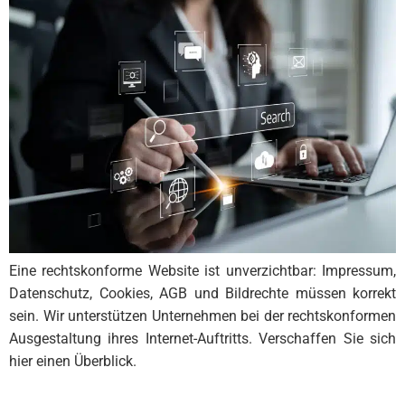
Eine rechtskonforme Website ist unverzichtbar: Impressum,
Datenschutz, Cookies, AGB und Bildrechte müssen korrekt
sein. Wir unterstützen Unternehmen bei der rechtskonformen
Ausgestaltung ihres Internet-Auftritts. Verschaffen Sie sich
hier einen Überblick.