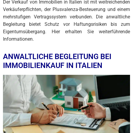
Der Verkauf von Immobilien in Italien ist mit weitreichenden
Verkäuferpflichten, der Plusvalenza-Besteuerung und einem
mehrstufigen Vertragssystem verbunden. Die anwaltliche
Begleitung bietet Schutz vor Haftungsrisiken bis zum
Eigentumsübergang. Hier erhalten Sie weiterführende
Informationen.
ANWALTLICHE BEGLEITUNG BEI
IMMOBILIENKAUF IN ITALIEN