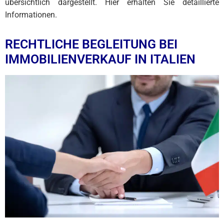
übersichtlich dargestellt. Hier erhalten Sie detaillierte
Informationen.
RECHTLICHE BEGLEITUNG BEI
IMMOBILIENVERKAUF IN ITALIEN