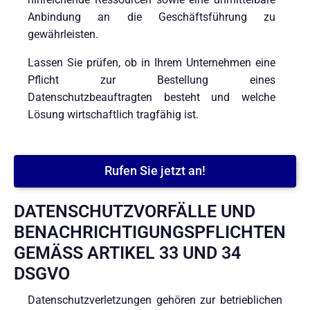
Anbindung an die Geschäftsführung zu
gewährleisten.
Lassen Sie prüfen, ob in Ihrem Unternehmen eine
Pflicht zur Bestellung eines
Datenschutzbeauftragten besteht und welche
Lösung wirtschaftlich tragfähig ist.
Rufen Sie jetzt an!
DATENSCHUTZVORFÄLLE UND
BENACHRICHTIGUNGSPFLICHTEN
GEMÄSS ARTIKEL 33 UND 34 D
SGVO
Datenschutzverletzungen gehören zur betrieblichen