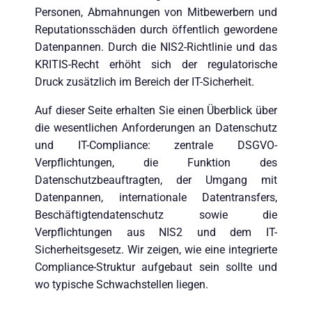
Personen, Abmahnungen von Mitbewerbern und
Reputationsschäden durch öffentlich gewordene
Datenpannen. Durch die NIS2-Richtlinie und das
KRITIS-Recht erhöht sich der regulatorische
Druck zusätzlich im Bereich der IT-Sicherheit.
Auf dieser Seite erhalten Sie einen Überblick über
die wesentlichen Anforderungen an Datenschutz
und IT-Compliance: zentrale DSGVO-
Verpflichtungen, die Funktion des
Datenschutzbeauftragten, der Umgang mit
Datenpannen, internationale Datentransfers,
Beschäftigtendatenschutz sowie die
Verpflichtungen aus NIS2 und dem IT-
Sicherheitsgesetz. Wir zeigen, wie eine integrierte
Compliance-Struktur aufgebaut sein sollte und
wo typische Schwachstellen liegen.