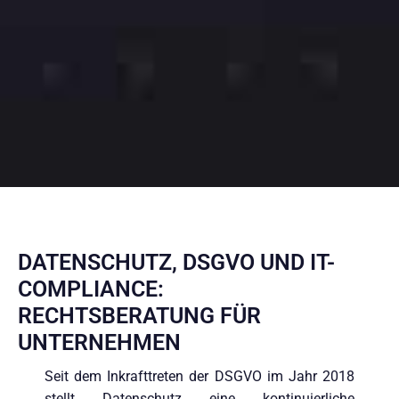
DATENSCHUTZ, DSGVO UND IT-
COMPLIANCE:
RECHTSBERATUNG FÜR
UNTERNEHMEN
Seit dem Inkrafttreten der DSGVO im Jahr 2018
stellt Datenschutz eine kontinuierliche