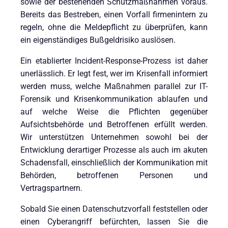
sowie der bestehenden Schutzmaßnahmen voraus.
Bereits das Bestreben, einen Vorfall firmenintern zu
regeln, ohne die Meldepflicht zu überprüfen, kann
ein eigenständiges Bußgeldrisiko auslösen.
Ein etablierter Incident-Response-Prozess ist daher
unerlässlich. Er legt fest, wer im Krisenfall informiert
werden muss, welche Maßnahmen parallel zur IT-
Forensik und Krisenkommunikation ablaufen und
auf welche Weise die Pflichten gegenüber
Aufsichtsbehörde und Betroffenen erfüllt werden.
Wir unterstützen Unternehmen sowohl bei der
Entwicklung derartiger Prozesse als auch im akuten
Schadensfall, einschließlich der Kommunikation mit
Behörden, betroffenen Personen und
Vertragspartnern.
Sobald Sie einen Datenschutzvorfall feststellen oder
einen Cyberangriff befürchten, lassen Sie die