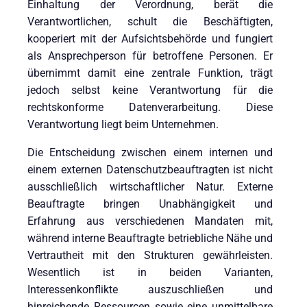
Einhaltung der Verordnung, berät die
Verantwortlichen, schult die Beschäftigten,
kooperiert mit der Aufsichtsbehörde und fungiert
als Ansprechperson für betroffene Personen. Er
übernimmt damit eine zentrale Funktion, trägt
jedoch selbst keine Verantwortung für die
rechtskonforme Datenverarbeitung. Diese
Verantwortung liegt beim Unternehmen.
Die Entscheidung zwischen einem internen und
einem externen Datenschutzbeauftragten ist nicht
ausschließlich wirtschaftlicher Natur. Externe
Beauftragte bringen Unabhängigkeit und
Erfahrung aus verschiedenen Mandaten mit,
während interne Beauftragte betriebliche Nähe und
Vertrautheit mit den Strukturen gewährleisten.
Wesentlich ist in beiden Varianten,
Interessenkonflikte auszuschließen und
hinreichende Ressourcen sowie eine unmittelbare