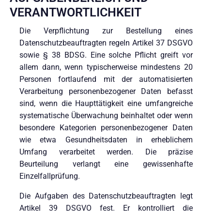
VERANTWORTLICHKEIT
Die Verpflichtung zur Bestellung eines
Datenschutzbeauftragten regeln Artikel 37 DSGVO
sowie § 38 BDSG. Eine solche Pflicht greift vor
allem dann, wenn typischerweise mindestens 20
Personen fortlaufend mit der automatisierten
Verarbeitung personenbezogener Daten befasst
sind, wenn die Haupttätigkeit eine umfangreiche
systematische Überwachung beinhaltet oder wenn
besondere Kategorien personenbezogener Daten
wie etwa Gesundheitsdaten in erheblichem
Umfang verarbeitet werden. Die präzise
Beurteilung verlangt eine gewissenhafte
Einzelfallprüfung.
Die Aufgaben des Datenschutzbeauftragten legt
Artikel 39 DSGVO fest. Er kontrolliert die