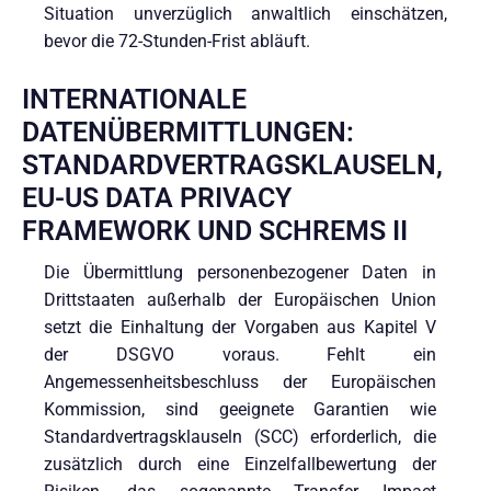
Situation unverzüglich anwaltlich einschätzen,
bevor die 72-Stunden-Frist abläuft.
INTERNATIONALE
DATENÜBERMITTLUNGEN:
STANDARDVERTRAGSKLAUSELN,
EU-US DATA PRIVACY
FRAMEWORK UND SCHREMS II
Die Übermittlung personenbezogener Daten in
Drittstaaten außerhalb der Europäischen Union
setzt die Einhaltung der Vorgaben aus Kapitel V
der DSGVO voraus. Fehlt ein
Angemessenheitsbeschluss der Europäischen
Kommission, sind geeignete Garantien wie
Standardvertragsklauseln (SCC) erforderlich, die
zusätzlich durch eine Einzelfallbewertung der