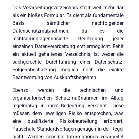
Das Verarbeitungsverzeichnis stellt weit mehr dar
als ein bloßes Formular. Es dient als fundamentale
Basis sämtlicher nachfolgender
Datenschutzmaßnahmen, da es die
rechtsgrundlagenbasierte Beurteilung jeder
einzelnen Datenverarbeitung erst ermöglicht. Fehlt
ein aktuell gehaltenes Verzeichnis, ist weder die
sachgerechte Durchführung einer Datenschutz-
Folgenabschätzung möglich noch die exakte
Beantwortung von Auskunftsbegehren.
Ebenso werden die technischen und
organisatorischen Schutzmaßnahmen im Alltag
regelmäßig in ihrer Bedeutung verkannt. Diese
müssen dem jeweiligen Risiko entsprechen, was
eine qualifizierte Risikobeurteilung erfordert.
Pauschale Standardvorlagen genügen in der Regel
nicht. Werden sensible Informationen verarbeitet