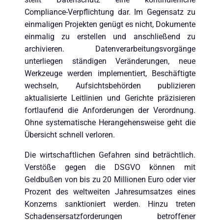
Compliance-Verpflichtung dar. Im Gegensatz zu
einmaligen Projekten genügt es nicht, Dokumente
einmalig zu erstellen und anschließend zu
archivieren. Datenverarbeitungsvorgänge
unterliegen ständigen Veränderungen, neue
Werkzeuge werden implementiert, Beschäftigte
wechseln, Aufsichtsbehörden publizieren
aktualisierte Leitlinien und Gerichte präzisieren
fortlaufend die Anforderungen der Verordnung.
Ohne systematische Herangehensweise geht die
Übersicht schnell verloren.
Die wirtschaftlichen Gefahren sind beträchtlich.
Verstöße gegen die DSGVO können mit
Geldbußen von bis zu 20 Millionen Euro oder vier
Prozent des weltweiten Jahresumsatzes eines
Konzerns sanktioniert werden. Hinzu treten
Schadensersatzforderungen betroffener