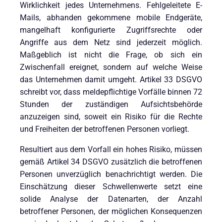
Wirklichkeit jedes Unternehmens. Fehlgeleitete E-
Mails, abhanden gekommene mobile Endgeräte,
mangelhaft konfigurierte Zugriffsrechte oder
Angriffe aus dem Netz sind jederzeit möglich.
Maßgeblich ist nicht die Frage, ob sich ein
Zwischenfall ereignet, sondern auf welche Weise
das Unternehmen damit umgeht. Artikel 33 DSGVO
schreibt vor, dass meldepflichtige Vorfälle binnen 72
Stunden der zuständigen Aufsichtsbehörde
anzuzeigen sind, soweit ein Risiko für die Rechte
und Freiheiten der betroffenen Personen vorliegt.
Resultiert aus dem Vorfall ein hohes Risiko, müssen
gemäß Artikel 34 DSGVO zusätzlich die betroffenen
Personen unverzüglich benachrichtigt werden. Die
Einschätzung dieser Schwellenwerte setzt eine
solide Analyse der Datenarten, der Anzahl
betroffener Personen, der möglichen Konsequenzen