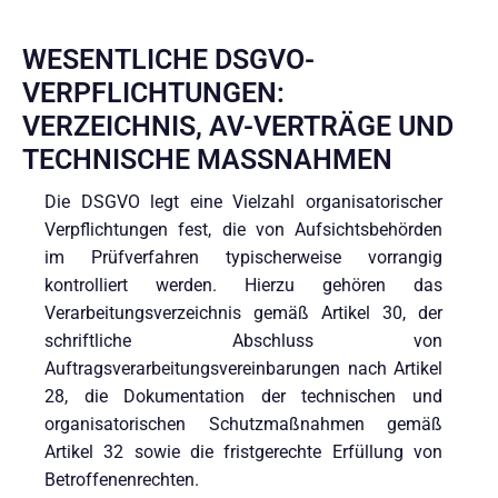
WESENTLICHE DSGVO-
VERPFLICHTUNGEN:
VERZEICHNIS, AV-VERTRÄGE UND
TECHNISCHE MASSNAHMEN
Die DSGVO legt eine Vielzahl organisatorischer
Verpflichtungen fest, die von Aufsichtsbehörden
im Prüfverfahren typischerweise vorrangig
kontrolliert werden. Hierzu gehören das
Verarbeitungsverzeichnis gemäß Artikel 30, der
schriftliche Abschluss von
Auftragsverarbeitungsvereinbarungen nach Artikel
28, die Dokumentation der technischen und
organisatorischen Schutzmaßnahmen gemäß
Artikel 32 sowie die fristgerechte Erfüllung von
Betroffenenrechten.