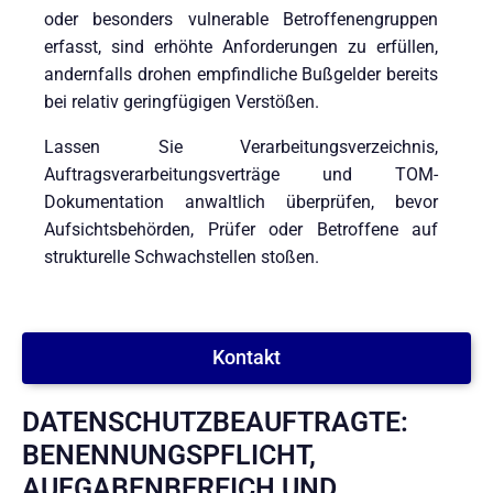
oder besonders vulnerable Betroffenengruppen
erfasst, sind erhöhte Anforderungen zu erfüllen,
andernfalls drohen empfindliche Bußgelder bereits
bei relativ geringfügigen Verstößen.
Lassen Sie Verarbeitungsverzeichnis,
Auftragsverarbeitungsverträge und TOM-
Dokumentation anwaltlich überprüfen, bevor
Aufsichtsbehörden, Prüfer oder Betroffene auf
strukturelle Schwachstellen stoßen.
Kontakt
DATENSCHUTZBEAUFTRAGTE:
BENENNUNGSPFLICHT,
AUFGABENBEREICH UND