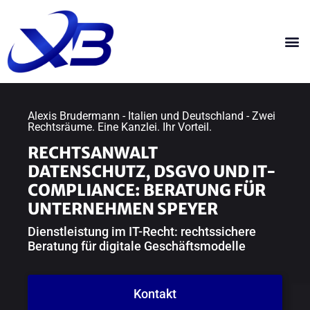
Alexis Brudermann - Italien und Deutschland - Zwei
Rechtsräume. Eine Kanzlei. Ihr Vorteil.
RECHTSANWALT
DATENSCHUTZ, DSGVO UND IT-
COMPLIANCE: BERATUNG FÜR
UNTERNEHMEN SPEYER
Dienstleistung im IT-Recht: rechtssichere
Beratung für digitale Geschäftsmodelle
Kontakt