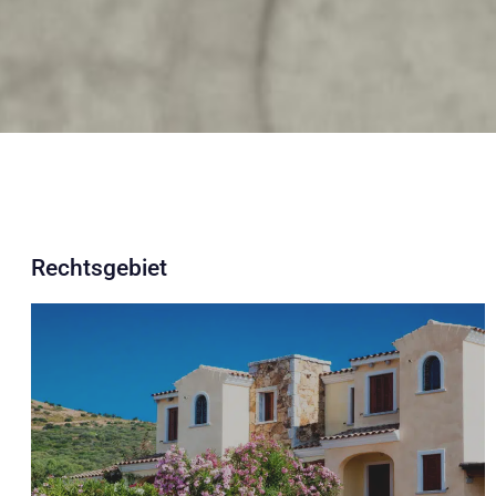
Rechtsgebiet