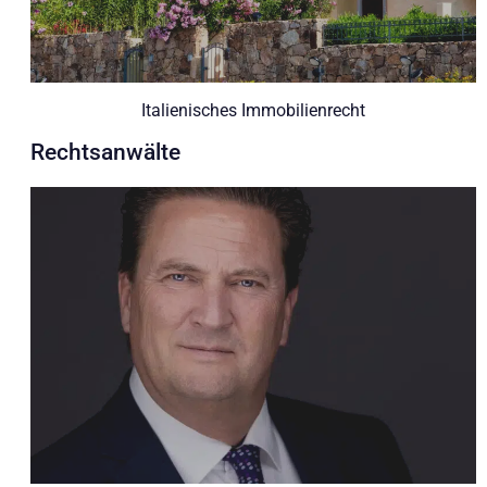
Italienisches Immobilienrecht
Rechtsanwälte