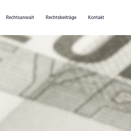
Rechtsanwalt
Rechtsbeiträge
Kontakt