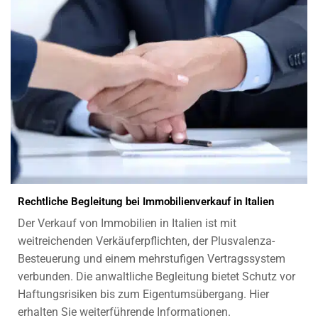
Rechtliche Begleitung bei Immobilienverkauf in Italien
Der Verkauf von Immobilien in Italien ist mit
weitreichenden Verkäuferpflichten, der Plusvalenza-
Besteuerung und einem mehrstufigen Vertragssystem
verbunden. Die anwaltliche Begleitung bietet Schutz vor
Haftungsrisiken bis zum Eigentumsübergang. Hier
erhalten Sie weiterführende Informationen.