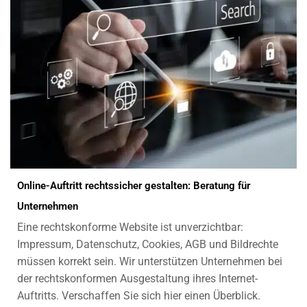
Online-Auftritt rechtssicher gestalten: Beratung für
Unternehmen
Eine rechtskonforme Website ist unverzichtbar:
Impressum, Datenschutz, Cookies, AGB und Bildrechte
müssen korrekt sein. Wir unterstützen Unternehmen bei
der rechtskonformen Ausgestaltung ihres Internet-
Auftritts. Verschaffen Sie sich hier einen Überblick.