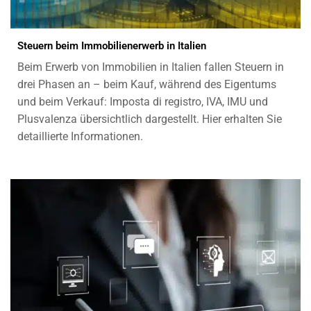
Steuern beim Immobilienerwerb in Italien
Beim Erwerb von Immobilien in Italien fallen Steuern in
drei Phasen an – beim Kauf, während des Eigentums
und beim Verkauf: Imposta di registro, IVA, IMU und
Plusvalenza übersichtlich dargestellt. Hier erhalten Sie
detaillierte Informationen.