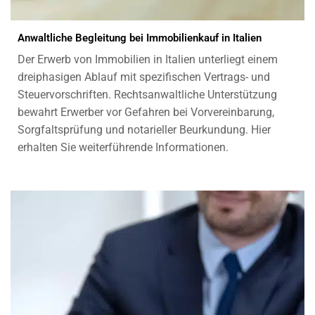
Anwaltliche Begleitung bei Immobilienkauf in Italien
Der Erwerb von Immobilien in Italien unterliegt einem
dreiphasigen Ablauf mit spezifischen Vertrags- und
Steuervorschriften. Rechtsanwaltliche Unterstützung
bewahrt Erwerber vor Gefahren bei Vorvereinbarung,
Sorgfaltsprüfung und notarieller Beurkundung. Hier
erhalten Sie weiterführende Informationen.