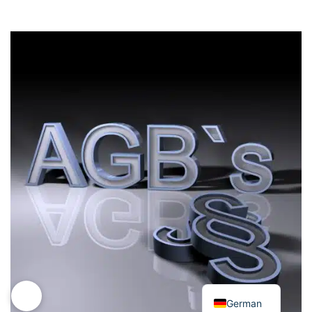
Italian
German